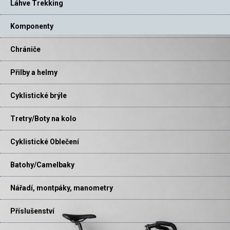
Láhve Trekking
Komponenty
Chrániče
Přilby a helmy
Cyklistické brýle
Tretry/Boty na kolo
Cyklistické Oblečení
Batohy/Camelbaky
Nářadí, montpáky, manometry
Příslušenství