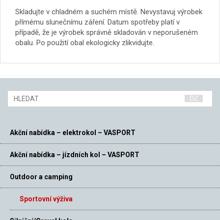
Skladujte v chladném a suchém místě. Nevystavuj výrobek
přímému slunečnímu záření. Datum spotřeby platí v
případě, že je výrobek správně skladován v neporušeném
obalu. Po použití obal ekologicky zlikvidujte.
Akční nabídka – elektrokol – VASPORT
Akční nabídka – jízdních kol – VASPORT
Outdoor a camping
Sportovní výživa