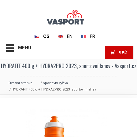
CS
EN
FR
MENU
0
KČ
HYDRAFIT 400 g + HYDRA2PRO 2023, sportovní lahev - Vasport.cz
Úvodní stránka
Sportovní výživa
HYDRAFIT 400 g + HYDRA2PRO 2023, sportovní lahev