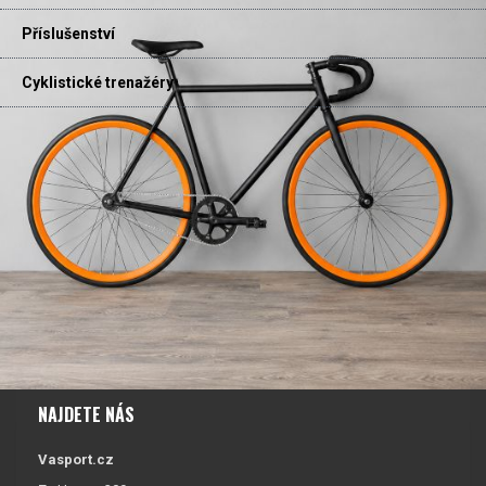
Příslušenství
Cyklistické trenažéry
NAJDETE NÁS
Vasport.cz