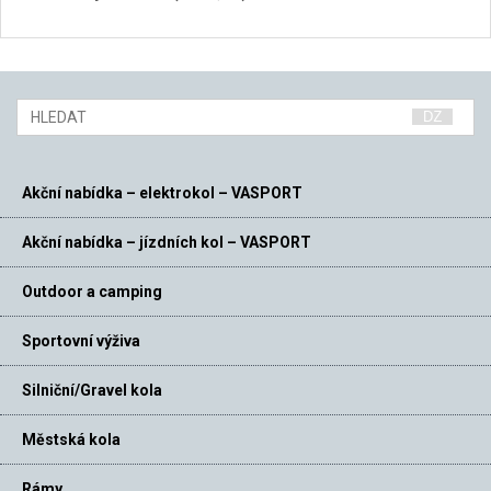
Akční nabídka – elektrokol – VASPORT
Akční nabídka – jízdních kol – VASPORT
Outdoor a camping
Sportovní výživa
Silniční/Gravel kola
Městská kola
Rámy