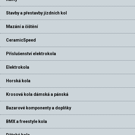
Stavby a přestavby jízdních kol
Mazání a čištění
CeramicSpeed
Příslušenství elektrokola
Elektrokola
Horská kola
Krosová kola dámská a pánská
Bazarové komponenty a doplňky
BMX a freestyle kola