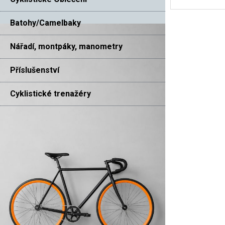
Batohy/Camelbaky
Nářadí, montpáky, manometry
Příslušenství
Cyklistické trenažéry