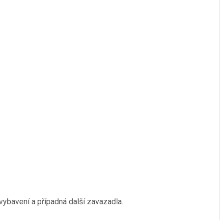
vybavení a případná další zavazadla.