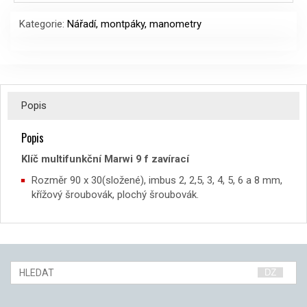
Kategorie:
Nářadí, montpáky, manometry
Popis
Popis
Klíč multifunkční Marwi 9 f zavírací
Rozměr 90 x 30(složené), imbus 2, 2,5, 3, 4, 5, 6 a 8 mm,
křížový šroubovák, plochý šroubovák.