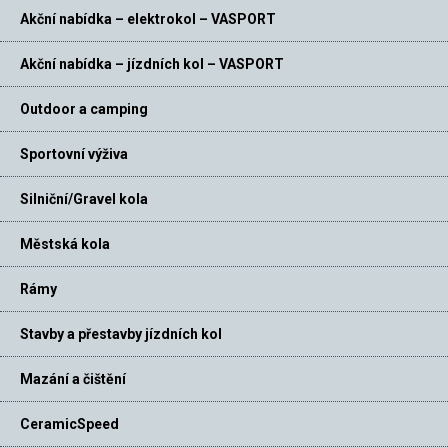
Akční nabídka – elektrokol – VASPORT
Akční nabídka – jízdních kol – VASPORT
Outdoor a camping
Sportovní výživa
Silniční/Gravel kola
Městská kola
Rámy
Stavby a přestavby jízdních kol
Mazání a čištění
CeramicSpeed