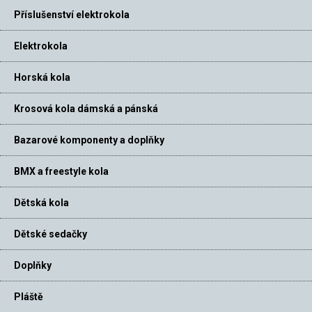
Příslušenství elektrokola
Elektrokola
Horská kola
Krosová kola dámská a pánská
Bazarové komponenty a doplňky
BMX a freestyle kola
Dětská kola
Dětské sedačky
Doplňky
Pláště