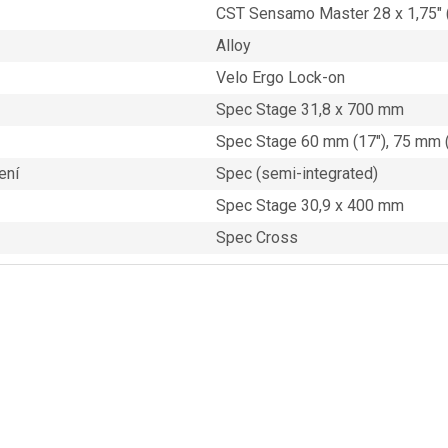
CST Sensamo Master 28 x 1,75″ 
Alloy
Velo Ergo Lock-on
Spec Stage 31,8 x 700 mm
Spec Stage 60 mm (17″), 75 mm (
ení
Spec (semi-integrated)
Spec Stage 30,9 x 400 mm
Spec Cross