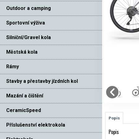
Outdoor a camping
Sportovní výživa
Silniční/Gravel kola
Městská kola
Rámy
Stavby a přestavby jízdních kol
Mazání a čištění
CeramicSpeed
Popis
Příslušenství elektrokola
Popis