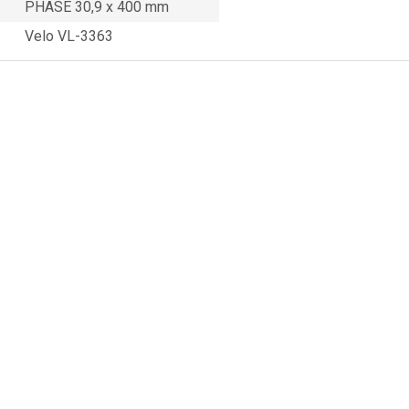
PHASE 30,9 x 400 mm
Velo VL-3363