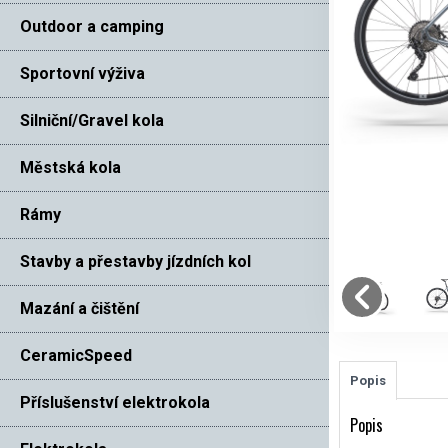
Outdoor a camping
Sportovní výživa
Silniční/Gravel kola
Městská kola
Rámy
Stavby a přestavby jízdních kol
Mazání a čištění
CeramicSpeed
Popis
Příslušenství elektrokola
Popis