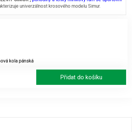
kterizuje univerzálnost krosového modelu Simur.
ová kola pánská
Přidat do košíku