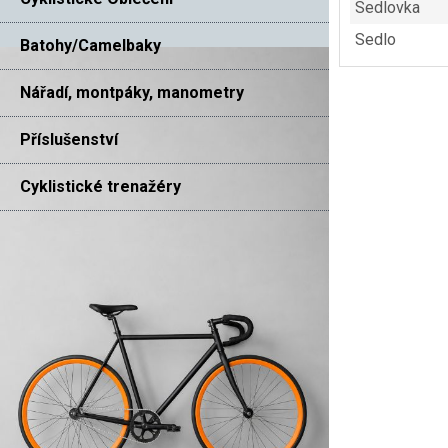
Sedlovka
Sedlo
Batohy/Camelbaky
Nářadí, montpáky, manometry
Příslušenství
Cyklistické trenažéry