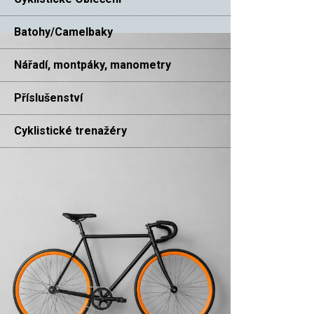
Batohy/Camelbaky
Nářadí, montpáky, manometry
Příslušenství
Cyklistické trenažéry