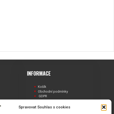
INFORMACE
Košík
Obchodní podmínky
GDPR
Spravovat Souhlas s cookies