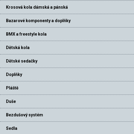
Krosová kola dámská a pánská
Bazarové komponenty a doplňky
BMX a freestyle kola
Dětská kola
Dětské sedačky
Doplňky
Pláště
Duše
Bezdušový systém
Sedla