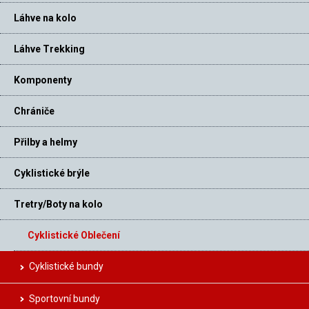
Láhve na kolo
Láhve Trekking
Komponenty
Chrániče
Přilby a helmy
Cyklistické brýle
Tretry/Boty na kolo
Cyklistické Oblečení
Cyklistické bundy
Sportovní bundy