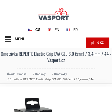
CS
EN
FR
MENU
0
KČ
Omotávka REPENTE Elastic Grip EVA GEL 3.0 černá / 3,4 mm / 44 -
Vasport.cz
Úvodní stránka
Doplňky
Omotávky
Omotávka REPENTE Elastic Grip EVA GEL 3.0 černá / 3,4 mm / 44