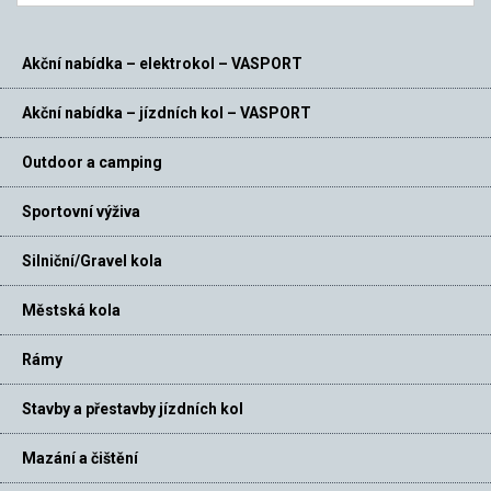
Akční nabídka – elektrokol – VASPORT
Akční nabídka – jízdních kol – VASPORT
Outdoor a camping
Sportovní výživa
Silniční/Gravel kola
Městská kola
Rámy
Stavby a přestavby jízdních kol
Mazání a čištění