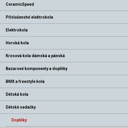
CeramicSpeed
Příslušenství elektrokola
Elektrokola
Horská kola
Krosová kola dámská a pánská
Bazarové komponenty a doplňky
BMX a freestyle kola
Dětská kola
Dětské sedačky
Doplňky