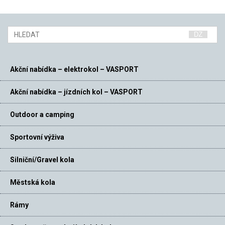
Akční nabídka – elektrokol – VASPORT
Akční nabídka – jízdních kol – VASPORT
Outdoor a camping
Sportovní výživa
Silniční/Gravel kola
Městská kola
Rámy