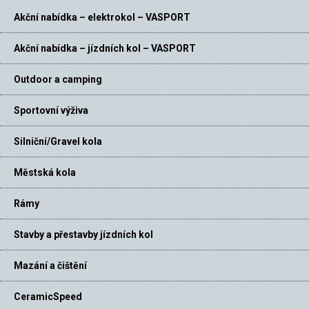
Akční nabídka – elektrokol – VASPORT
Akční nabídka – jízdních kol – VASPORT
Outdoor a camping
Sportovní výživa
Silniční/Gravel kola
Městská kola
Rámy
Stavby a přestavby jízdních kol
Mazání a čištění
CeramicSpeed