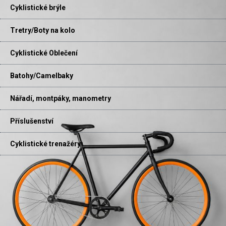
Cyklistické brýle
Tretry/Boty na kolo
Cyklistické Oblečení
Batohy/Camelbaky
Nářadí, montpáky, manometry
Příslušenství
Cyklistické trenažéry