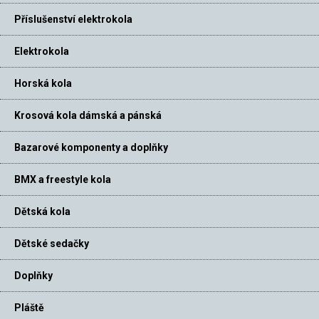
Příslušenství elektrokola
Elektrokola
Horská kola
Krosová kola dámská a pánská
Bazarové komponenty a doplňky
BMX a freestyle kola
Dětská kola
Dětské sedačky
Doplňky
Pláště