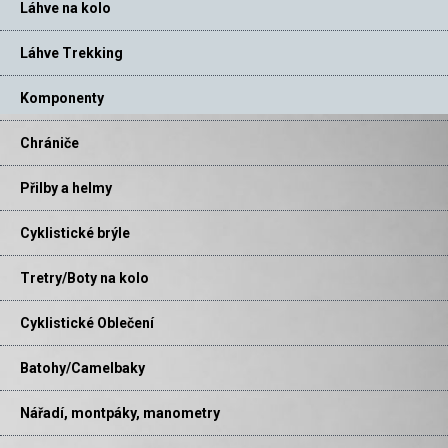
Láhve na kolo
Láhve Trekking
Komponenty
Chrániče
Přilby a helmy
Cyklistické brýle
Tretry/Boty na kolo
Cyklistické Oblečení
Batohy/Camelbaky
Nářadí, montpáky, manometry