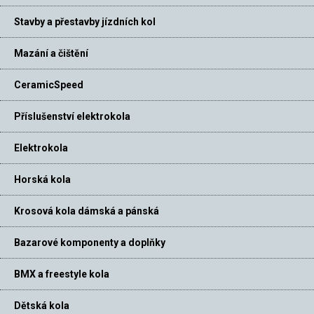
Stavby a přestavby jízdních kol
Mazání a čištění
CeramicSpeed
Příslušenství elektrokola
Elektrokola
Horská kola
Krosová kola dámská a pánská
Bazarové komponenty a doplňky
BMX a freestyle kola
Dětská kola