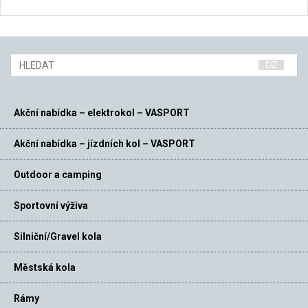
Akční nabídka – elektrokol – VASPORT
Akční nabídka – jízdních kol – VASPORT
Outdoor a camping
Sportovní výživa
Silniční/Gravel kola
Městská kola
Rámy