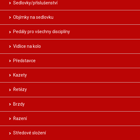
Sedlovky/příslušenství
Objímky na sedlovku
Pedály pro všechny disciplíny
Vidlice na kolo
Představce
Kazety
Řetězy
Brzdy
Řazení
Středové složení