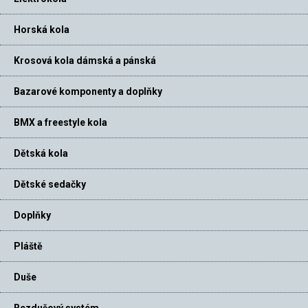
Horská kola
Krosová kola dámská a pánská
Bazarové komponenty a doplňky
BMX a freestyle kola
Dětská kola
Dětské sedačky
Doplňky
Pláště
Duše