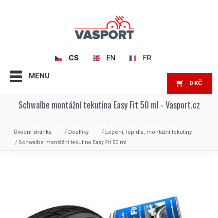
CS
EN
FR
MENU
0
KČ
Schwalbe montážní tekutina Easy Fit 50 ml - Vasport.cz
Úvodní stránka
Doplňky
Lepení, lepidla, montážní tekutiny
Schwalbe montážní tekutina Easy Fit 50 ml