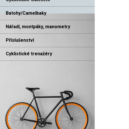
Batohy/Camelbaky
Nářadí, montpáky, manometry
Příslušenství
Cyklistické trenažéry