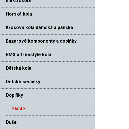
Elektrokola
Horská kola
Krosová kola dámská a pánská
Bazarové komponenty a doplňky
BMX a freestyle kola
Dětská kola
Dětské sedačky
Doplňky
Pláště
Duše