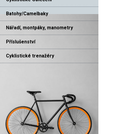
Batohy/Camelbaky
Nářadí, montpáky, manometry
Příslušenství
Cyklistické trenažéry