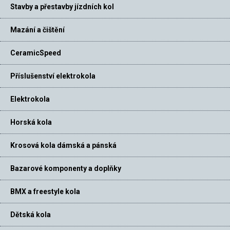
Stavby a přestavby jízdních kol
Mazání a čištění
CeramicSpeed
Příslušenství elektrokola
Elektrokola
Horská kola
Krosová kola dámská a pánská
Bazarové komponenty a doplňky
BMX a freestyle kola
Dětská kola