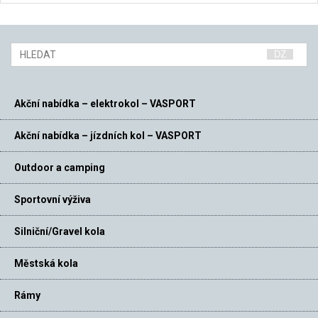
Akční nabídka – elektrokol – VASPORT
Akční nabídka – jízdních kol – VASPORT
Outdoor a camping
Sportovní výživa
Silniční/Gravel kola
Městská kola
Rámy