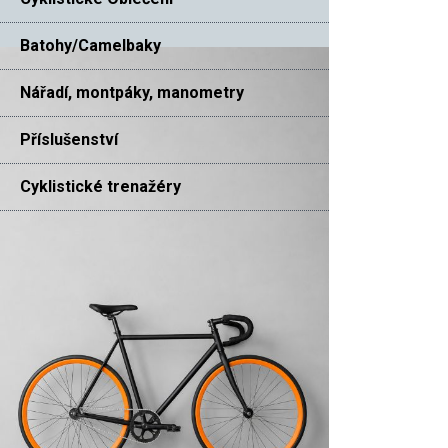
Batohy/Camelbaky
Nářadí, montpáky, manometry
Příslušenství
Cyklistické trenažéry