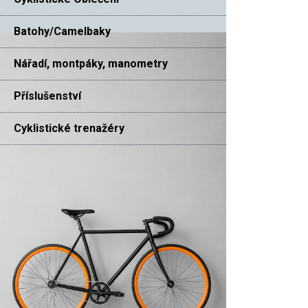
Batohy/Camelbaky
Nářadí, montpáky, manometry
Příslušenství
Cyklistické trenažéry