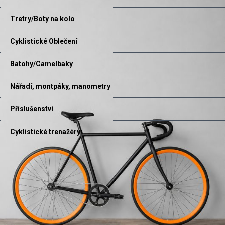
Tretry/Boty na kolo
Cyklistické Oblečení
Batohy/Camelbaky
Nářadí, montpáky, manometry
Příslušenství
Cyklistické trenažéry