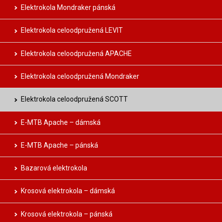
Elektrokola Mondraker pánská
Elektrokola celoodpružená LEVIT
Elektrokola celoodpružená APACHE
Elektrokola celoodpružená Mondraker
Elektrokola celoodpružená SCOTT
E-MTB Apache – dámská
E-MTB Apache – pánská
Bazarová elektrokola
Krosová elektrokola – dámská
Krosová elektrokola – pánská