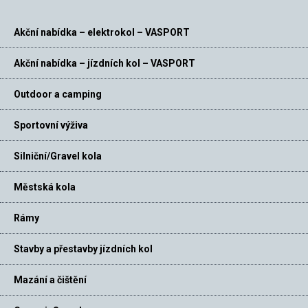
Akční nabídka – elektrokol – VASPORT
Akční nabídka – jízdních kol – VASPORT
Outdoor a camping
Sportovní výživa
Silniční/Gravel kola
Městská kola
Rámy
Stavby a přestavby jízdních kol
Mazání a čištění