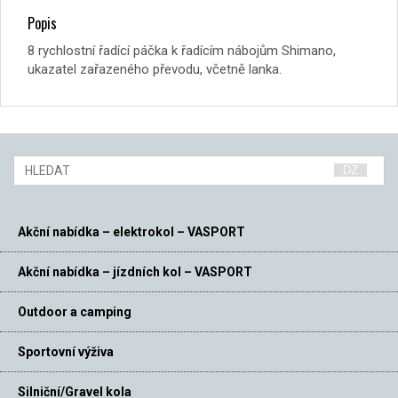
Popis
8 rychlostní řadící páčka k řadícím nábojům Shimano,
ukazatel zařazeného převodu, včetně lanka.
Akční nabídka – elektrokol – VASPORT
Akční nabídka – jízdních kol – VASPORT
Outdoor a camping
Sportovní výživa
Silniční/Gravel kola