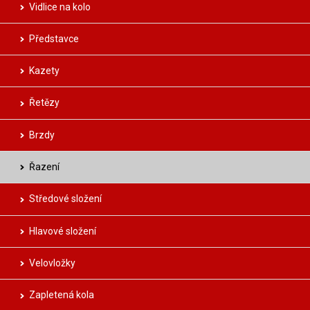
Vidlice na kolo
Představce
Kazety
Řetězy
Brzdy
Řazení
Středové složení
Hlavové složení
Velovložky
Zapletená kola