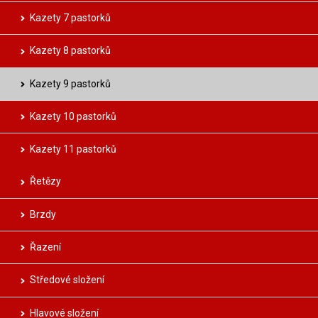
Kazety 7 pastorků
Kazety 8 pastorků
Kazety 9 pastorků
Kazety 10 pastorků
Kazety 11 pastorků
Řetězy
Brzdy
Řazení
Středové složení
Hlavové složení