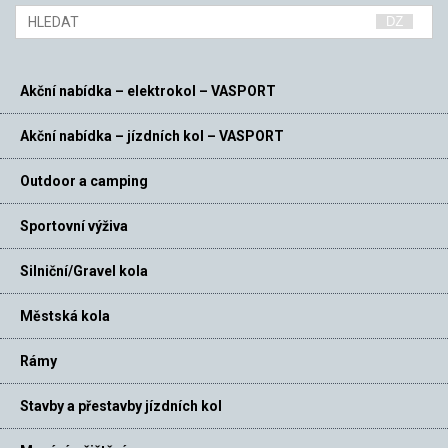
Akční nabídka – elektrokol – VASPORT
Akční nabídka – jízdních kol – VASPORT
Outdoor a camping
Sportovní výživa
Silniční/Gravel kola
Městská kola
Rámy
Stavby a přestavby jízdních kol