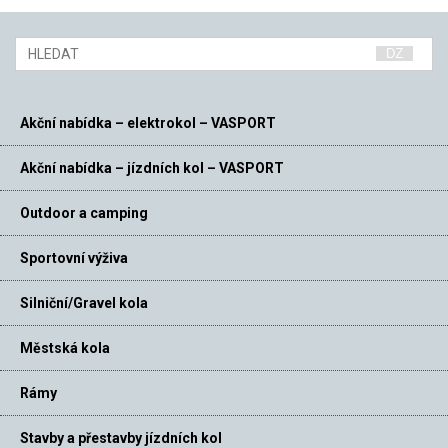
Akční nabídka – elektrokol – VASPORT
Akční nabídka – jízdních kol – VASPORT
Outdoor a camping
Sportovní výživa
Silniční/Gravel kola
Městská kola
Rámy
Stavby a přestavby jízdních kol