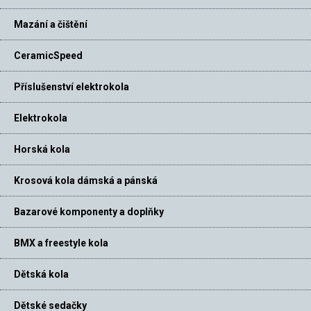
Mazání a čištění
CeramicSpeed
Příslušenství elektrokola
Elektrokola
Horská kola
Krosová kola dámská a pánská
Bazarové komponenty a doplňky
BMX a freestyle kola
Dětská kola
Dětské sedačky