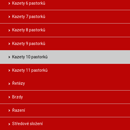
Kazety 6 pastorků
Kazety 7 pastorků
Kazety 8 pastorků
Kazety 9 pastorků
Kazety 10 pastorků
Kazety 11 pastorků
Řetězy
Brzdy
Řazení
Středové složení