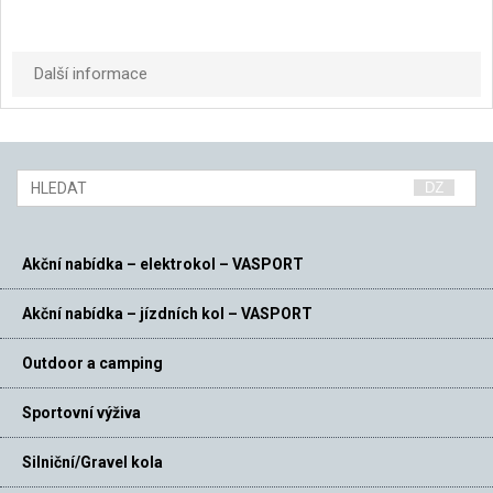
Další informace
Akční nabídka – elektrokol – VASPORT
Akční nabídka – jízdních kol – VASPORT
Outdoor a camping
Sportovní výživa
Silniční/Gravel kola