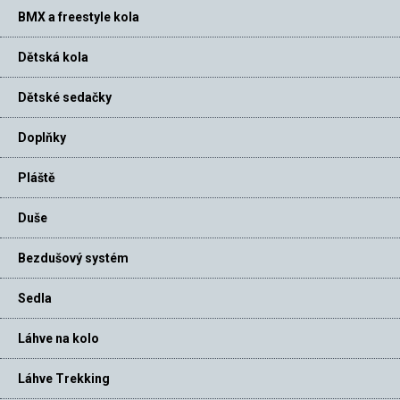
BMX a freestyle kola
Dětská kola
Dětské sedačky
Doplňky
Pláště
Duše
Bezdušový systém
Sedla
Láhve na kolo
Láhve Trekking