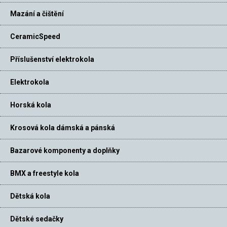
Mazání a čištění
CeramicSpeed
Příslušenství elektrokola
Elektrokola
Horská kola
Krosová kola dámská a pánská
Bazarové komponenty a doplňky
BMX a freestyle kola
Dětská kola
Dětské sedačky