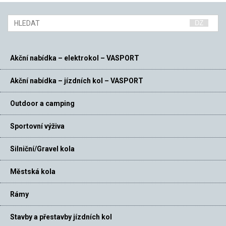
Akční nabídka – elektrokol – VASPORT
Akční nabídka – jízdních kol – VASPORT
Outdoor a camping
Sportovní výživa
Silniční/Gravel kola
Městská kola
Rámy
Stavby a přestavby jízdních kol