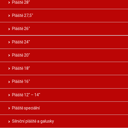
Pláště 28″
Pláště 27,5″
Pláště 26″
Pláště 24″
Pláště 20″
Pláště 18″
Pláště 16″
Pláště 12″ – 14″
Pláště speciální
Silniční pláště a galusky