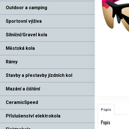
Outdoor a camping
Sportovní výživa
Silniční/Gravel kola
Městská kola
Rámy
Stavby a přestavby jízdních kol
Mazání a čištění
CeramicSpeed
Popis
Příslušenství elektrokola
Popis