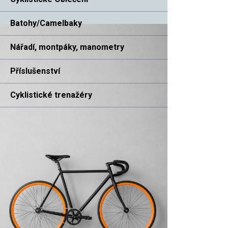
Batohy/Camelbaky
Nářadí, montpáky, manometry
Příslušenství
Cyklistické trenažéry