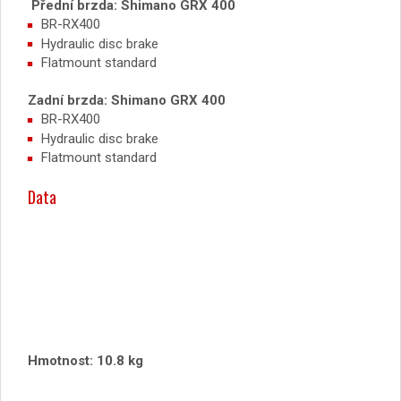
Přední brzda: Shimano GRX 400
BR-RX400
Hydraulic disc brake
Flatmount standard
Zadní brzda: Shimano GRX 400
BR-RX400
Hydraulic disc brake
Flatmount standard
Data
Hmotnost: 10.8 kg