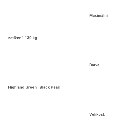
Maximální
zatížení: 130 kg
Barva:
Highland Green | Black Pearl
Velikost: