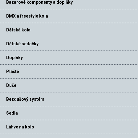
Bazarové komponenty a doplňky
BMX a freestyle kola
Dětská kola
Dětské sedačky
Doplňky
Pláště
Duše
Bezdušový systém
Sedla
Láhve na kolo