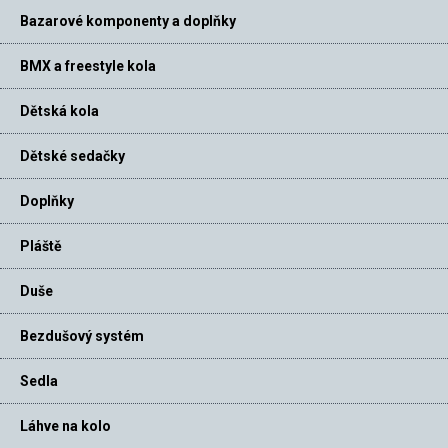
Bazarové komponenty a doplňky
BMX a freestyle kola
Dětská kola
Dětské sedačky
Doplňky
Pláště
Duše
Bezdušový systém
Sedla
Láhve na kolo