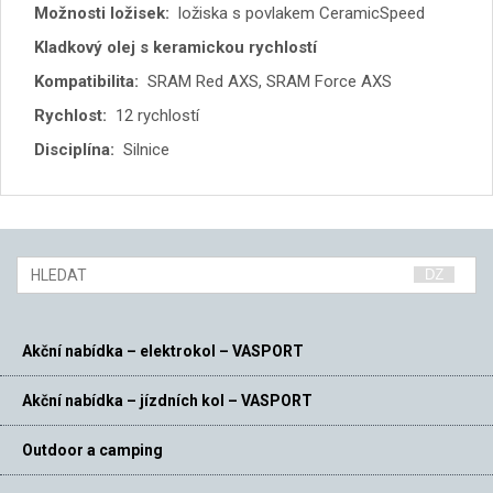
Možnosti ložisek:
ložiska s povlakem CeramicSpeed
Kladkový olej s keramickou rychlostí
Kompatibilita:
SRAM Red AXS, SRAM Force AXS
Rychlost:
12 rychlostí
Disciplína:
Silnice
Akční nabídka – elektrokol – VASPORT
Akční nabídka – jízdních kol – VASPORT
Outdoor a camping