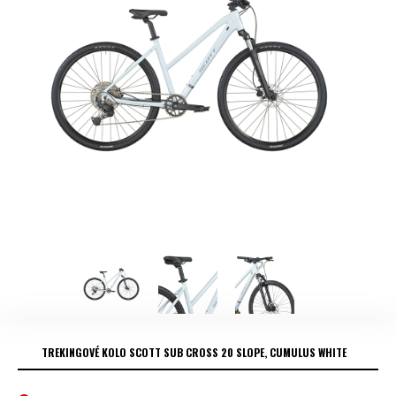
TREKINGOVÉ KOLO SCOTT SUB CROSS 20 SLOPE, CUMULUS WHITE