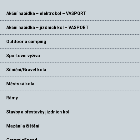
Akční nabídka – elektrokol – VASPORT
Akční nabídka – jízdních kol – VASPORT
Outdoor a camping
Sportovní výživa
Silniční/Gravel kola
Městská kola
Rámy
Stavby a přestavby jízdních kol
Mazání a čištění