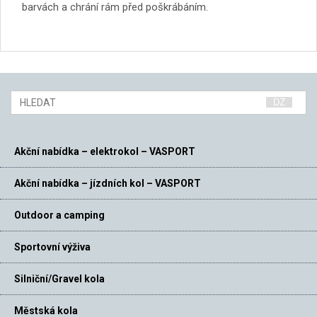
barvách a chrání rám před poškrábáním.
Akční nabídka – elektrokol – VASPORT
Akční nabídka – jízdních kol – VASPORT
Outdoor a camping
Sportovní výživa
Silniční/Gravel kola
Městská kola