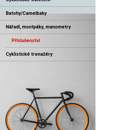
Batohy/Camelbaky
Nářadí, montpáky, manometry
Příslušenství
Cyklistické trenažéry