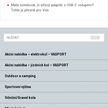
Máte notebook, či síťový adaptér s USB-C vstupem?
Tohle je přesně pro Vás.
Akční nabídka – elektrokol – VASPORT
Akční nabídka – jízdních kol – VASPORT
Outdoor a camping
Sportovní výživa
Silniční/Gravel kola