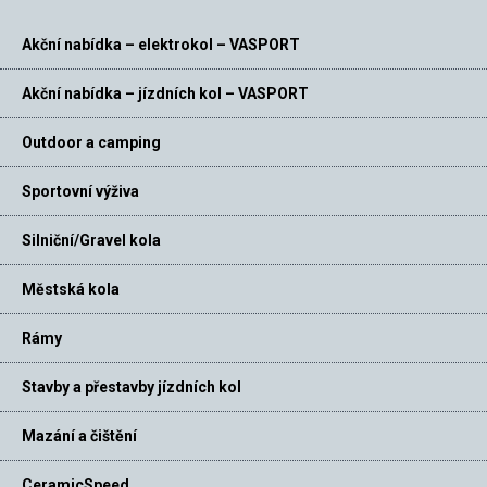
Akční nabídka – elektrokol – VASPORT
Akční nabídka – jízdních kol – VASPORT
Outdoor a camping
Sportovní výživa
Silniční/Gravel kola
Městská kola
Rámy
Stavby a přestavby jízdních kol
Mazání a čištění
CeramicSpeed