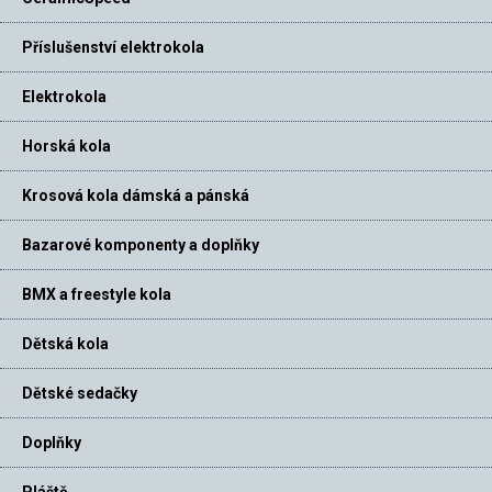
Příslušenství elektrokola
Elektrokola
Horská kola
Krosová kola dámská a pánská
Bazarové komponenty a doplňky
BMX a freestyle kola
Dětská kola
Dětské sedačky
Doplňky
Pláště