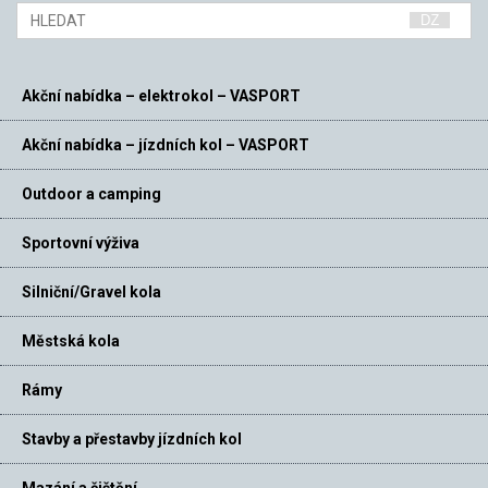
Akční nabídka – elektrokol – VASPORT
Akční nabídka – jízdních kol – VASPORT
Outdoor a camping
Sportovní výživa
Silniční/Gravel kola
Městská kola
Rámy
Stavby a přestavby jízdních kol
Mazání a čištění