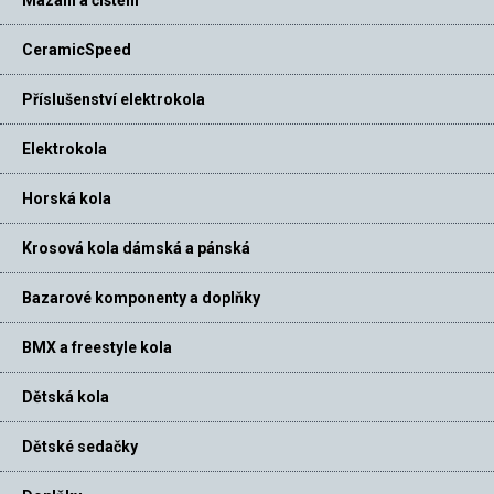
CeramicSpeed
Příslušenství elektrokola
Elektrokola
Horská kola
Krosová kola dámská a pánská
Bazarové komponenty a doplňky
BMX a freestyle kola
Dětská kola
Dětské sedačky