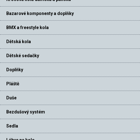
Bazarové komponenty a doplňky
BMX a freestyle kola
Dětská kola
Dětské sedačky
Doplňky
Pláště
Duše
Bezdušový systém
Sedla