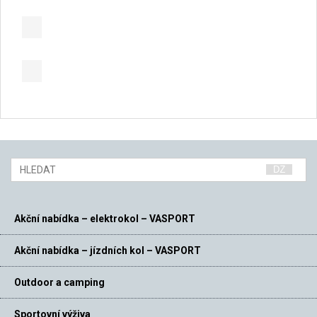
Akční nabídka – elektrokol – VASPORT
Akční nabídka – jízdních kol – VASPORT
Outdoor a camping
Sportovní výživa