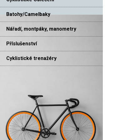
Batohy/Camelbaky
Nářadí, montpáky, manometry
Příslušenství
Cyklistické trenažéry