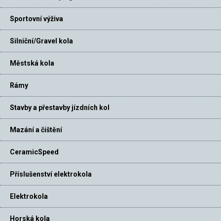
Sportovní výživa
Silniční/Gravel kola
Městská kola
Rámy
Stavby a přestavby jízdních kol
Mazání a čištění
CeramicSpeed
Příslušenství elektrokola
Elektrokola
Horská kola