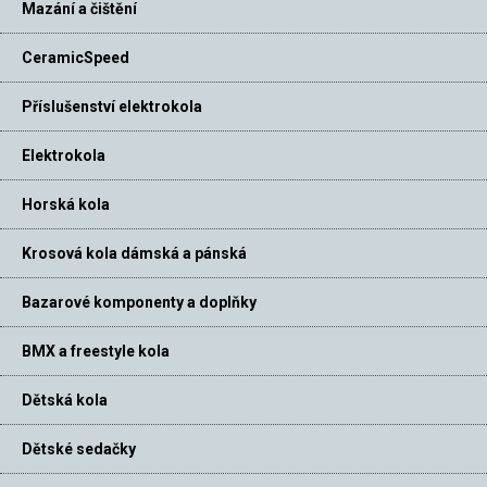
Mazání a čištění
CeramicSpeed
Příslušenství elektrokola
Elektrokola
Horská kola
Krosová kola dámská a pánská
Bazarové komponenty a doplňky
BMX a freestyle kola
Dětská kola
Dětské sedačky