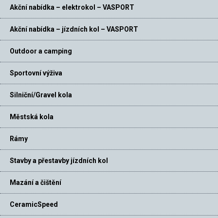
Akční nabídka – elektrokol – VASPORT
Akční nabídka – jízdních kol – VASPORT
Outdoor a camping
Sportovní výživa
Silniční/Gravel kola
Městská kola
Rámy
Stavby a přestavby jízdních kol
Mazání a čištění
CeramicSpeed