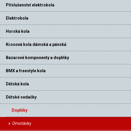
Příslušenství elektrokola
Elektrokola
Horská kola
Krosová kola dámská a pánská
Bazarové komponenty a doplňky
BMX a freestyle kola
Dětská kola
Dětské sedačky
Doplňky
Omotávky