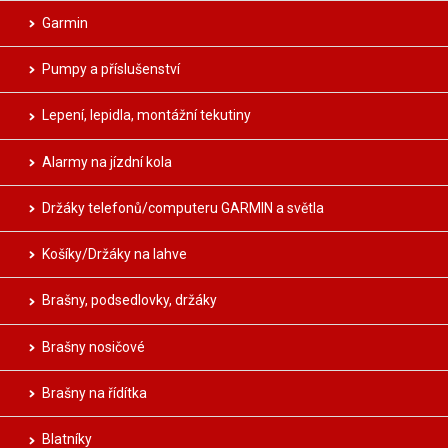
Garmin
Pumpy a příslušenství
Lepení, lepidla, montážní tekutiny
Alarmy na jízdní kola
Držáky telefonů/computeru GARMIN a světla
Košíky/Držáky na lahve
Brašny, podsedlovky, držáky
Brašny nosičové
Brašny na řídítka
Blatníky