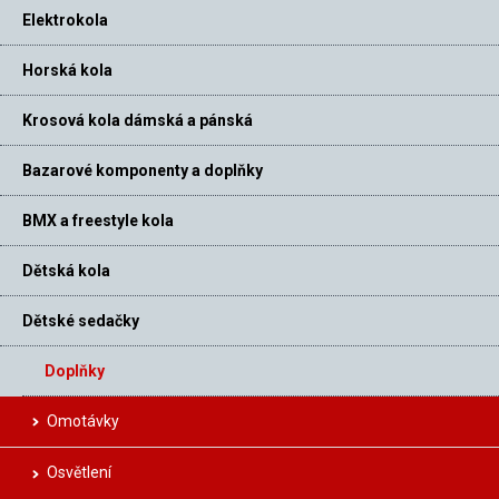
Elektrokola
Horská kola
Krosová kola dámská a pánská
Bazarové komponenty a doplňky
BMX a freestyle kola
Dětská kola
Dětské sedačky
Doplňky
Omotávky
Osvětlení