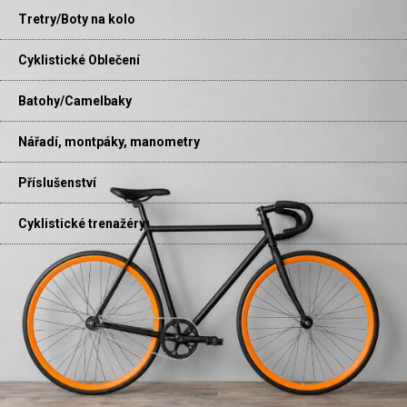
Tretry/Boty na kolo
Cyklistické Oblečení
Batohy/Camelbaky
Nářadí, montpáky, manometry
Příslušenství
Cyklistické trenažéry