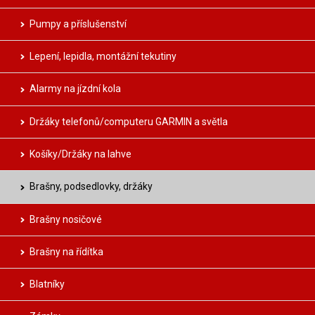
Pumpy a příslušenství
Lepení, lepidla, montážní tekutiny
Alarmy na jízdní kola
Držáky telefonů/computeru GARMIN a světla
Košíky/Držáky na lahve
Brašny, podsedlovky, držáky
Brašny nosičové
Brašny na řídítka
Blatníky