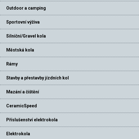
Outdoor a camping
Sportovní výživa
Silniční/Gravel kola
Městská kola
Rámy
Stavby a přestavby jízdních kol
Mazání a čištění
CeramicSpeed
Příslušenství elektrokola
Elektrokola