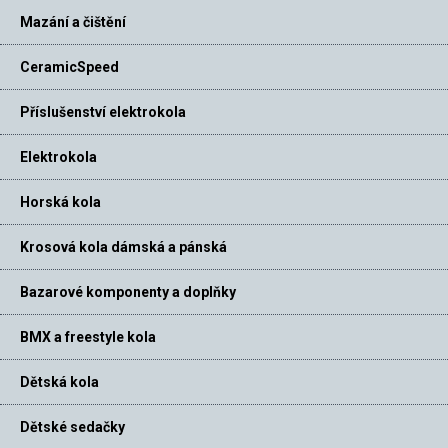
Mazání a čištění
CeramicSpeed
Příslušenství elektrokola
Elektrokola
Horská kola
Krosová kola dámská a pánská
Bazarové komponenty a doplňky
BMX a freestyle kola
Dětská kola
Dětské sedačky