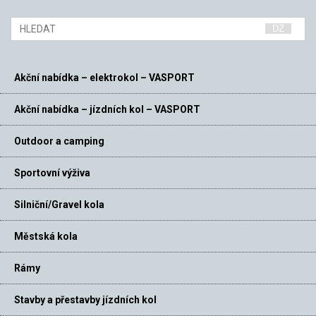
Akční nabídka – elektrokol – VASPORT
Akční nabídka – jízdních kol – VASPORT
Outdoor a camping
Sportovní výživa
Silniční/Gravel kola
Městská kola
Rámy
Stavby a přestavby jízdních kol