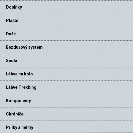
Doplňky
Pláště
Duše
Bezdušový systém
Sedla
Láhve na kolo
Láhve Trekking
Komponenty
Chrániče
Přilby a helmy